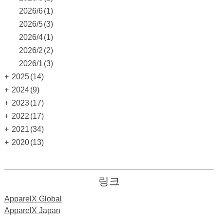
2026/6
(1)
2026/5
(3)
2026/4
(1)
2026/2
(2)
2026/1
(3)
+
2025
(14)
+
2024
(9)
+
2023
(17)
+
2022
(17)
+
2021
(34)
+
2020
(13)
링크
ApparelX Global
ApparelX Japan