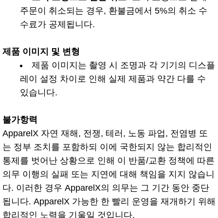
주문이 취소되는 경우, 환불금에서 5%의 취소 수
수료가 공제됩니다.
제품 이미지 및 변형
제품 이미지는 촬영 시 조명과 각 기기의 디스플
레이 설정 차이로 인해 실제 제품과 약간 다를 수
있습니다.
불가항력
ApparelX 자연 재해, 전쟁, 테러, 노동 파업, 전염병 또
는 정부 조치를 포함하되 이에 국한되지 않는 합리적인
통제를 벗어난 상황으로 인해 이 반품/교환 정책에 따른
의무 이행의 실패 또는 지연에 대해 책임을 지지 않습니
다. 이러한 경우 ApparelX의 의무는 그 기간 동안 중단
됩니다. ApparelX 가능한 한 빨리 운영을 재개하기 위해
합리적인 노력을 기울일 것입니다.