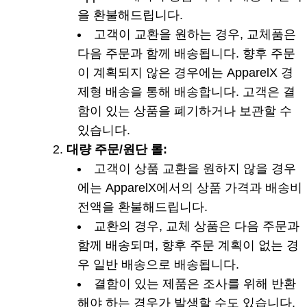
을 환불해드립니다.
고객이 교환을 원하는 경우, 교체품은
다음 주문과 함께 배송됩니다. 향후 주문
이 계획되지 않은 경우에는 ApparelX 경
제형 배송을 통해 배송합니다. 고객은 결
함이 있는 상품을 폐기하거나 보관할 수
있습니다.
대량 주문/원단 롤:
고객이 상품 교환을 원하지 않을 경우
에는 ApparelX에서의 상품 가격과 배송비
전액을 환불해드립니다.
교환의 경우, 교체 상품은 다음 주문과
함께 배송되며, 향후 주문 계획이 없는 경
우 일반 배송으로 배송됩니다.
결함이 있는 제품은 조사를 위해 반환
해야 하는 경우가 발생할 수도 있습니다.