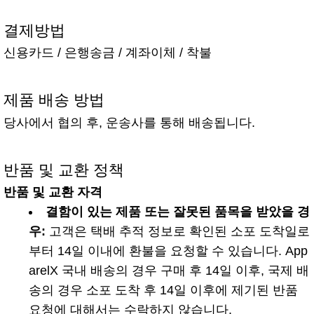
결제방법
신용카드 / 은행송금 / 계좌이체 / 착불
제품 배송 방법
당사에서 협의 후, 운송사를 통해 배송됩니다.
반품 및 교환 정책
반품 및 교환 자격
결함이 있는 제품 또는 잘못된 품목을 받았을 경
우:
고객은 택배 추적 정보로 확인된 소포 도착일로
부터 14일 이내에 환불을 요청할 수 있습니다. App
arelX 국내 배송의 경우 구매 후 14일 이후, 국제 배
송의 경우 소포 도착 후 14일 이후에 제기된 반품
요청에 대해서는 수락하지 않습니다.