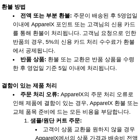
환불 방법
전액 또는 부분 환불:
주문이 배송된 후 5영업일
이내에 ApparelX 포인트 또는 고객님의 신용 카드
를 통해 환불이 처리됩니다. 고객님 요청으로 인한
반품의 경우, 5%의 신용 카드 처리 수수료가 환불
에서 공제됩니다.
반품 상품:
환불 또는 교환은 반품 상품을 수령
한 후 영업일 기준 5일 이내에 처리됩니다.
결함이 있는 제품 처리
주문 처리 오류:
ApparelX의 주문 처리 오류로
인해 제품에 결함이 있는 경우, ApparelX 환불 또는
교체 품목 준비에 드는 모든 비용을 부담합니다.
샘플/원단 커트 주문:
고객이 상품 교환을 원하지 않을 경우
ApparelX에서의 상품 가격과 배송비 전액