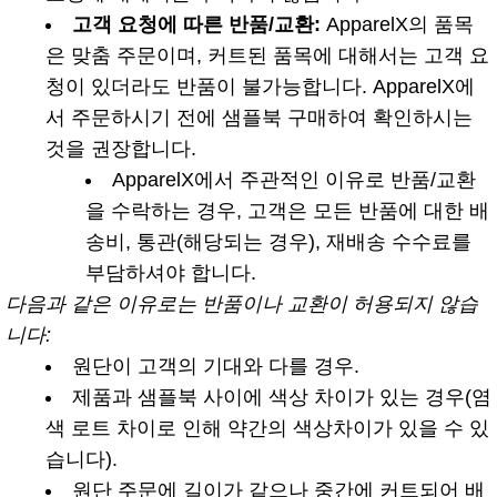
고객 요청에 따른 반품/교환:
ApparelX의 품목
은 맞춤 주문이며, 커트된 품목에 대해서는 고객 요
청이 있더라도 반품이 불가능합니다. ApparelX에
서 주문하시기 전에 샘플북 구매하여 확인하시는
것을 권장합니다.
ApparelX에서 주관적인 이유로 반품/교환
을 수락하는 경우, 고객은 모든 반품에 대한 배
송비, 통관(해당되는 경우), 재배송 수수료를
부담하셔야 합니다.
다음과 같은 이유로는 반품이나 교환이 허용되지 않습
니다:
원단이 고객의 기대와 다를 경우.
제품과 샘플북 사이에 색상 차이가 있는 경우(염
색 로트 차이로 인해 약간의 색상차이가 있을 수 있
습니다).
원단 주문에 길이가 같으나 중간에 커트되어 배