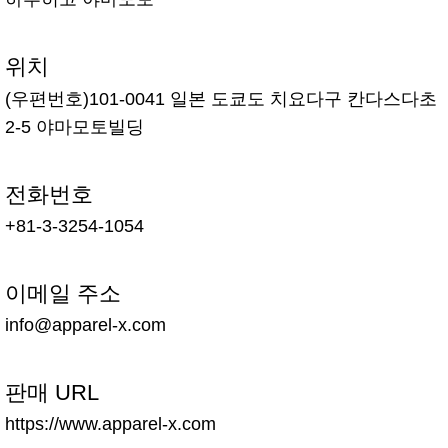
위치
(우편번호)101-0041 일본 도쿄도 치요다구 칸다스다초
2-5 야마모토빌딩
전화번호
+81-3-3254-1054
이메일 주소
info@apparel-x.com
판매 URL
https://www.apparel-x.com