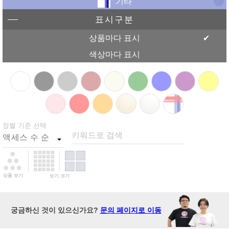
기타
표시구분
상품마다 표시
색상마다 표시
정렬 기준 선택
키워드로 검색
상품 보기
보기 크기
궁금하신 것이 있으신가요?
문의 페이지로 이동