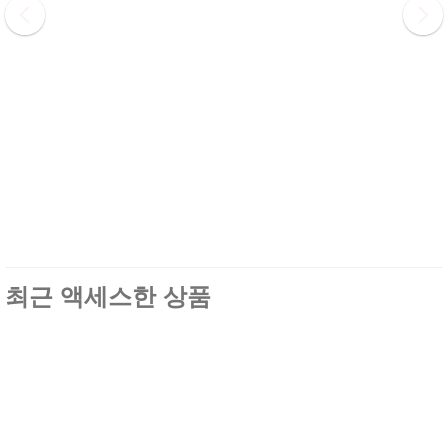
최근 액세스한 상품