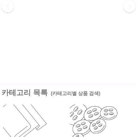
카테고리 목록
(카테고리별 상품 검색)