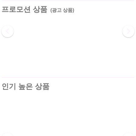
프로모션 상품
(광고 상품)
인기 높은 상품