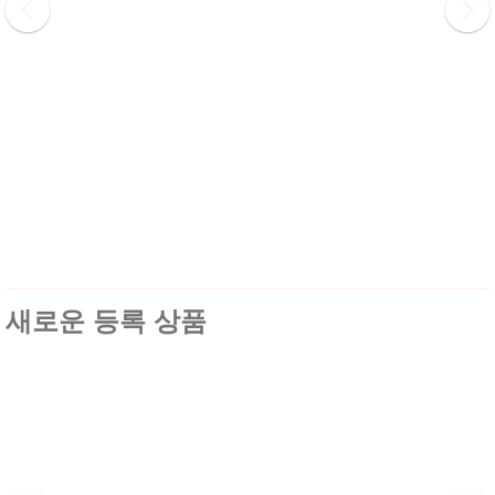
새로운 등록 상품