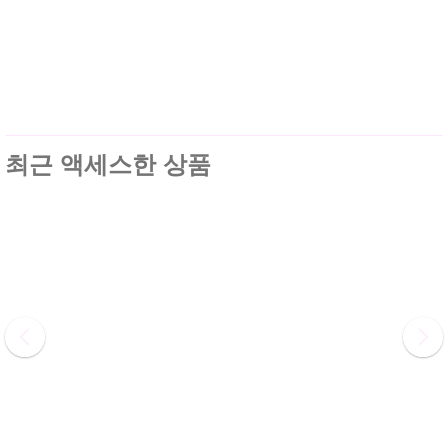
최근 액세스한 상품