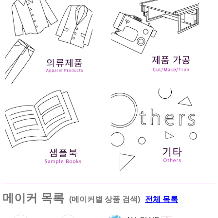
메이커 목록
(메이커별 상품 검색)
전체 목록