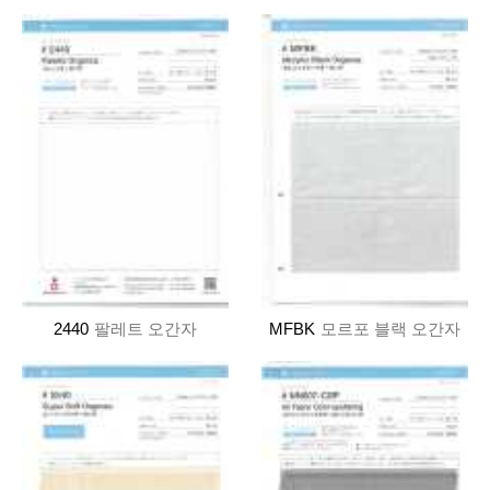
2440
팔레트 오간자
MFBK
모르포 블랙 오간자