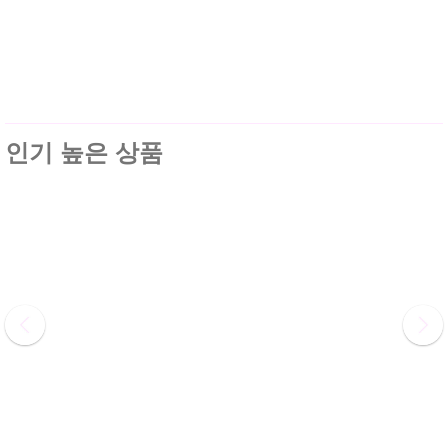
인기 높은 상품