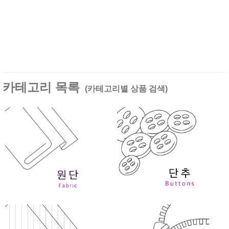
카테고리 목록
(카테고리별 상품 검색)