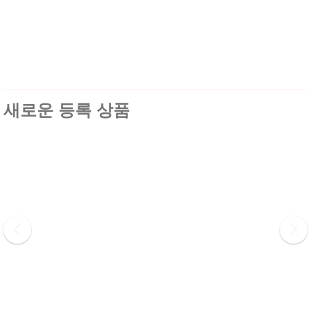
새로운 등록 상품