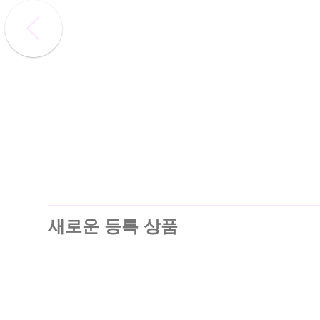
새로운 등록 상품