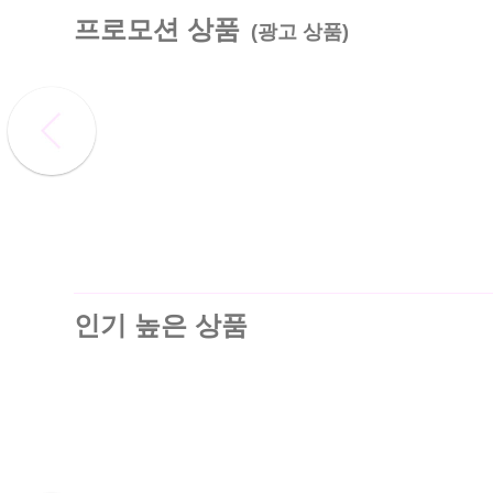
프로모션 상품
(광고 상품)
인기 높은 상품