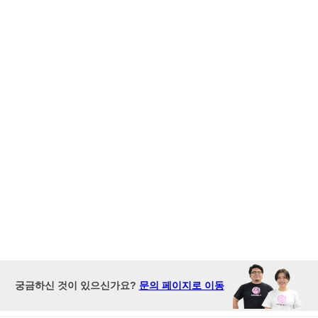
궁금하신 것이 있으신가요?
문의 페이지로 이동