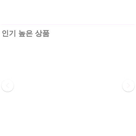
인기 높은 상품