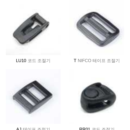
LU10
코드 조절기
T
NIFCO 테이프 조절기
AJ
테이프 조절기
RR01
코드 조절기