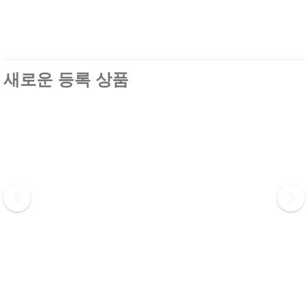
새로운 등록 상품