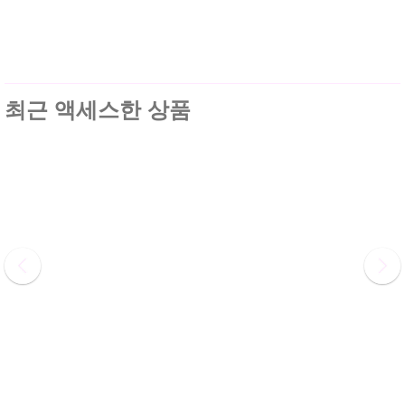
최근 액세스한 상품