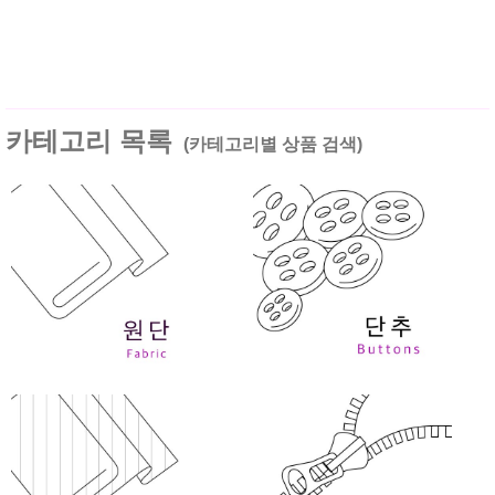
카테고리 목록
(카테고리별 상품 검색)