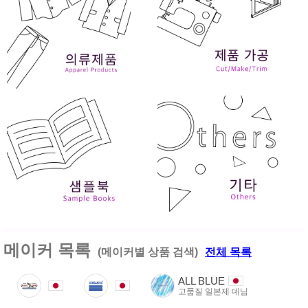
메이커 목록
(메이커별 상품 검색)
전체 목록
ALL BLUE
고품질 일본제 데님