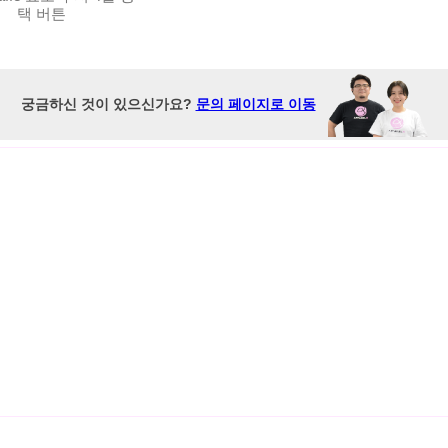
택 버튼
궁금하신 것이 있으신가요?
문의 페이지로 이동