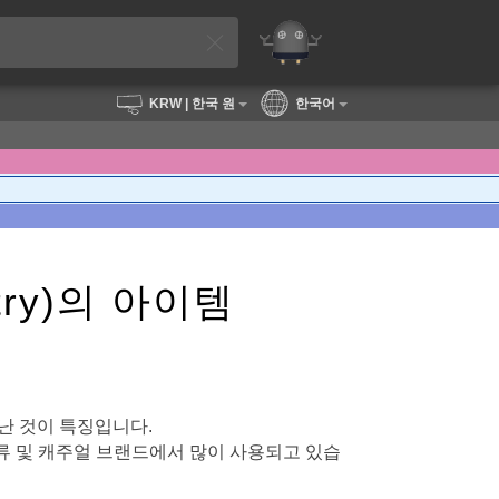
KRW
| 한국 원
한국어
dustry)의 아이템
 뛰어난 것이 특징입니다.
류 및 캐주얼 브랜드에서 많이 사용되고 있습