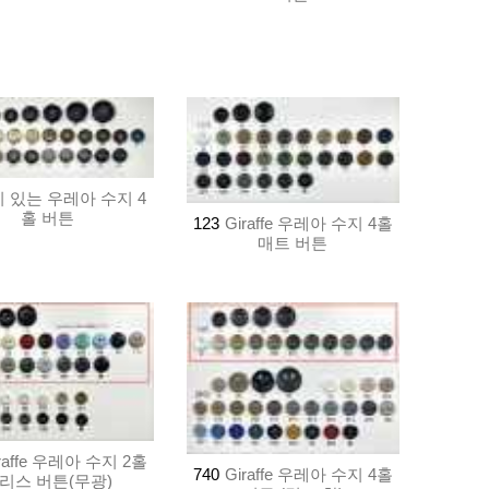
 있는 우레아 수지 4
홀 버튼
123
Giraffe 우레아 수지 4홀
매트 버튼
raffe 우레아 수지 2홀
740
Giraffe 우레아 수지 4홀
리스 버튼(무광)