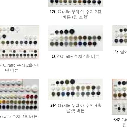
120
Giraffe 우레아 수지 2홀
버튼 (림 포함)
73
림이
662
Giraffe 수지 4홀 버튼
 Giraffe 수지 2홀 단
면 버튼
644
Giraffe 우레아 수지 4홀
플랫 버튼
Giraffe 수지 2홀 버튼
642
Gi
림