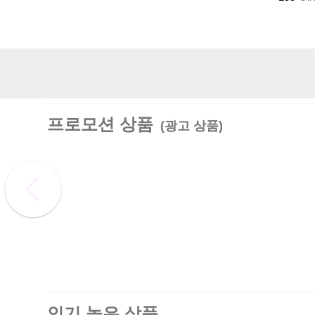
프로모션 상품
(광고 상품)
인기 높은 상품