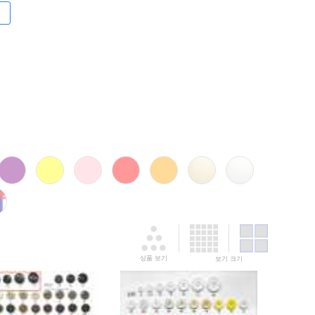
상품 보기
보기 크기