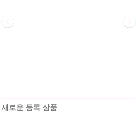
새로운 등록 상품