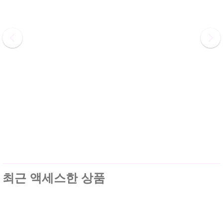
최근 액세스한 상품