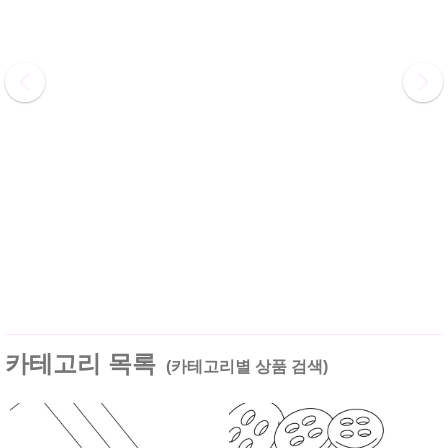
카테고리 목록
(카테고리별 상품 검색)