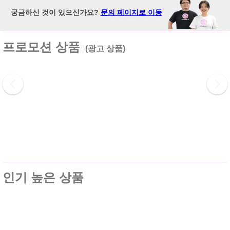
궁금하신 것이 있으신가요?
문의 페이지로 이동
프로모션 상품
(광고 상품)
인기 높은 상품