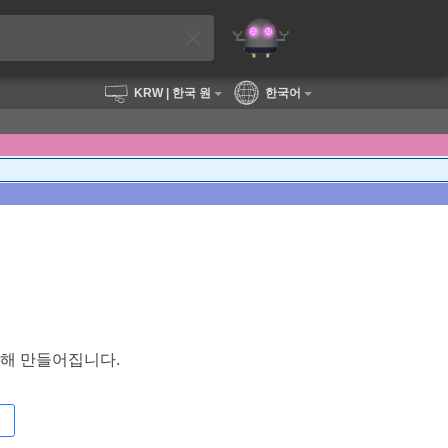
KRW
| 한국 원
한국어
합해 만들어집니다.