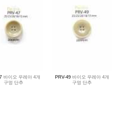
7
바이오 우레아 4개
PRV-49
바이오 우레아 4개
구멍 단추
구멍 단추