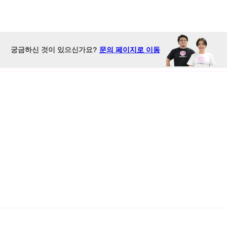
궁금하신 것이 있으신가요?
문의 페이지로 이동