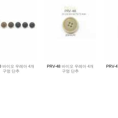
0
바이오 우레아 4개
PRV-48
바이오 우레아 4개
PRV-4
구멍 단추
구멍 단추