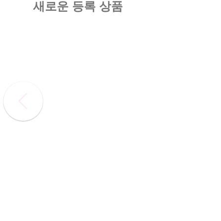
새로운 등록 상품