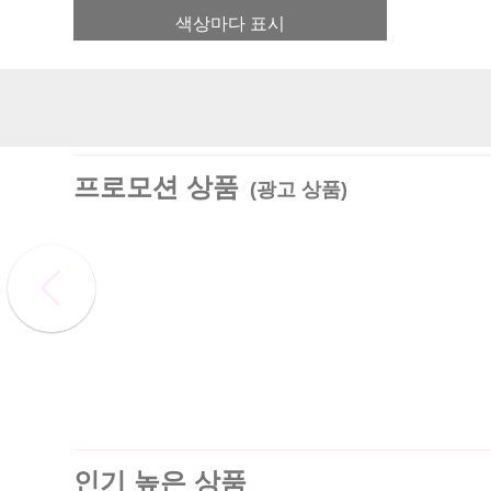
색상마다 표시
프로모션 상품
(광고 상품)
인기 높은 상품