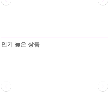
인기 높은 상품