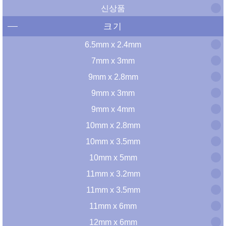
신상품
크기
6.5mm x 2.4mm
7mm x 3mm
9mm x 2.8mm
9mm x 3mm
9mm x 4mm
10mm x 2.8mm
10mm x 3.5mm
10mm x 5mm
11mm x 3.2mm
11mm x 3.5mm
11mm x 6mm
12mm x 6mm