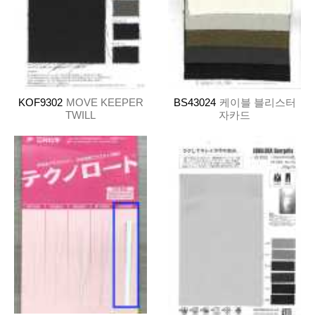
KOF9302
MOVE KEEPER
BS43024
케이블 블리스터
TWILL
자카드