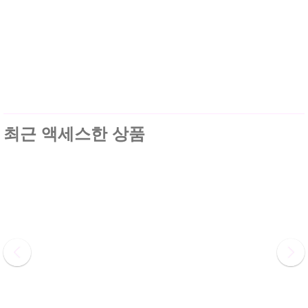
최근 액세스한 상품