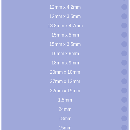
12mm x 4.2mm
12mm x 3.5mm
13.8mm x 4.7mm
15mm x 5mm
15mm x 3.5mm
16mm x 8mm
18mm x 9mm
20mm x 10mm
27mm x 12mm
32mm x 15mm
1.5mm
24mm
18mm
15mm