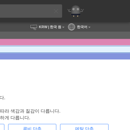
KRW
| 한국 원
한국어
다.
에 따라 색감과 질감이 다릅니다.
하게 다릅니다.
콤비 단추
메탈 단추