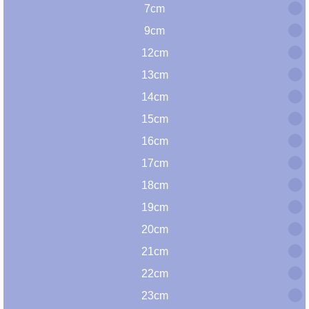
7cm
9cm
12cm
13cm
14cm
15cm
16cm
17cm
18cm
19cm
20cm
21cm
22cm
23cm