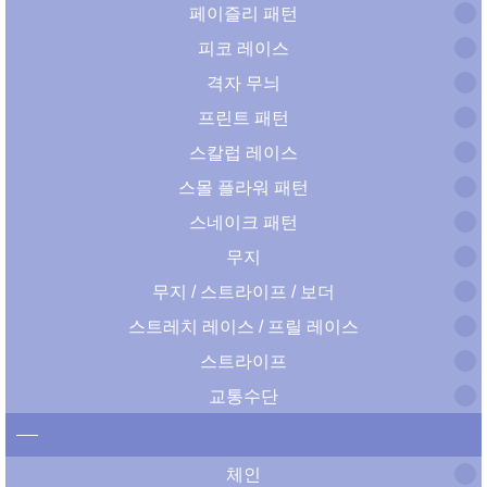
페이즐리 패턴
피코 레이스
격자 무늬
프린트 패턴
스칼럽 레이스
스몰 플라워 패턴
스네이크 패턴
무지
무지 / 스트라이프 / 보더
스트레치 레이스 / 프릴 레이스
스트라이프
교통수단
체인