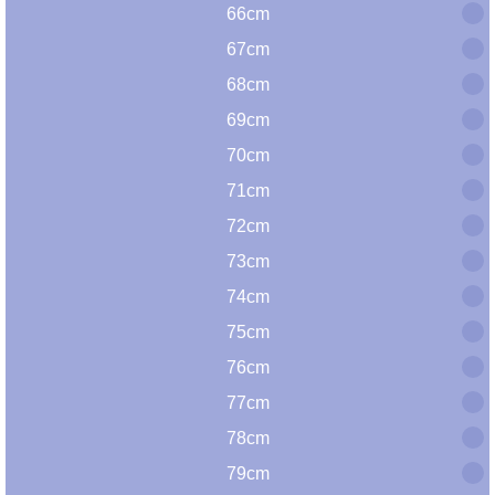
66cm
67cm
68cm
69cm
70cm
71cm
72cm
73cm
74cm
75cm
76cm
77cm
78cm
79cm