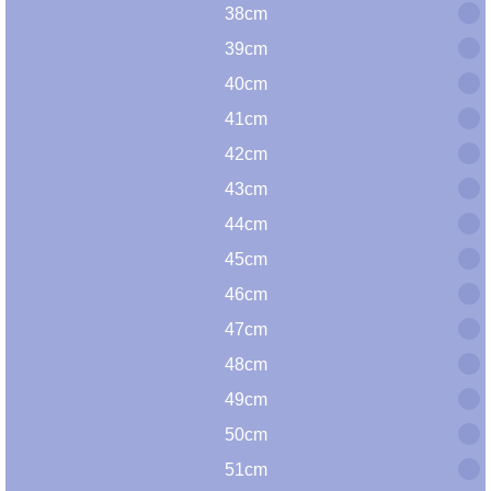
38cm
39cm
40cm
41cm
42cm
43cm
44cm
45cm
46cm
47cm
48cm
49cm
50cm
51cm