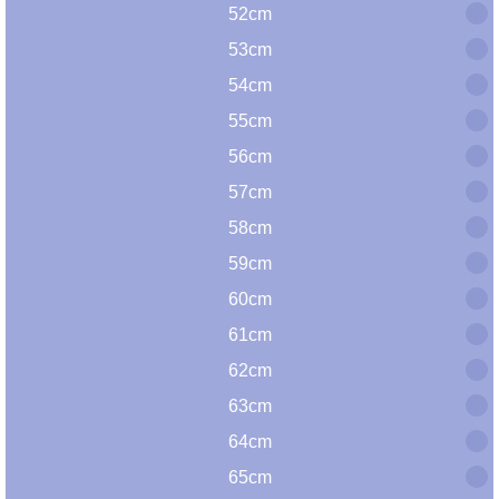
52cm
53cm
54cm
55cm
56cm
57cm
58cm
59cm
60cm
61cm
62cm
63cm
64cm
65cm