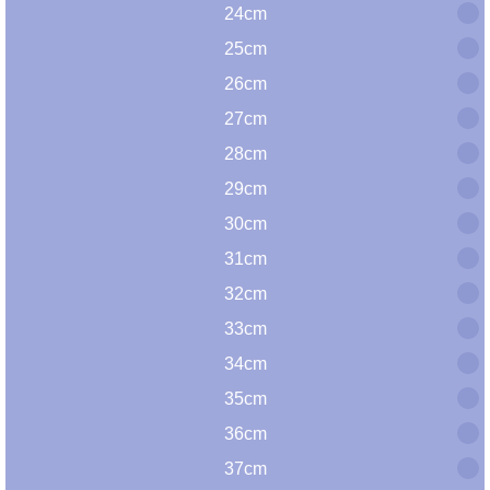
24cm
25cm
26cm
27cm
28cm
29cm
30cm
31cm
32cm
33cm
34cm
35cm
36cm
37cm