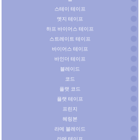
스테이 테이프
엣지 테이프
하프 바이어스 테이프
스트레이트 테이프
바이어스 테이프
바인더 테이프
블레이드
코드
플랫 코드
플랫 테이프
프린지
헤링본
라메 블레이드
라메 테이프