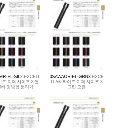
R-EL-SIL2
EXCELL
3SAWAOR-EL-GRN3
EXCE
이트 지퍼 사이즈 3 앤
LLA® 라이트 지퍼 사이즈 3
실버 양방향 분리기
그린 오픈