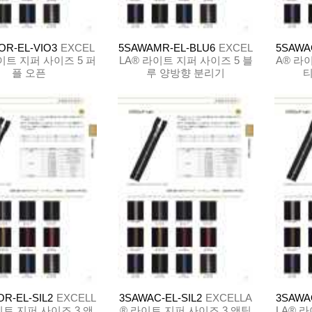
OR-EL-VIO3
EXCEL
5SAWAMR-EL-BLU6
EXCEL
5SAWA
이트 지퍼 사이즈 5 퍼
LA® 라이트 지퍼 사이즈 5 블
A® 라이
플 오픈
루 양방향 분리기
티
R-EL-SIL2
EXCELL
3SAWAC-EL-SIL2
EXCELLA
3SAWA
이트 지퍼 사이즈 3 앤
® 라이트 지퍼 사이즈 3 앤틱
LA® 