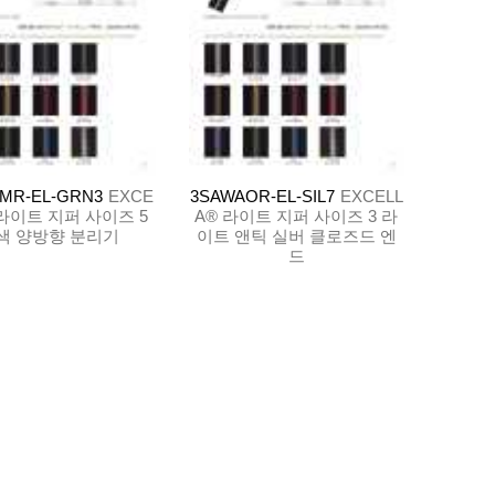
MR-EL-GRN3
EXCE
3SAWAOR-EL-SIL7
EXCELL
 라이트 지퍼 사이즈 5
A® 라이트 지퍼 사이즈 3 라
색 양방향 분리기
이트 앤틱 실버 클로즈드 엔
드