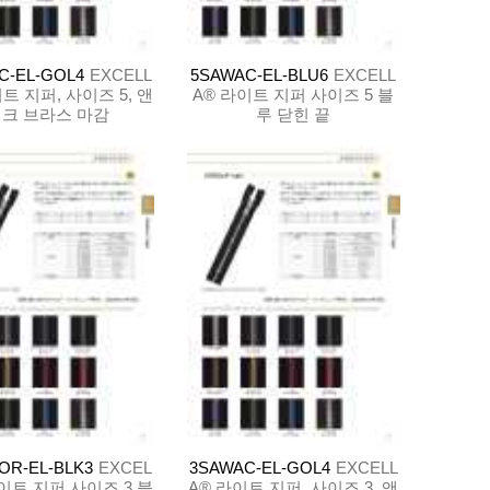
C-EL-GOL4
EXCELL
5SAWAC-EL-BLU6
EXCELL
트 지퍼, 사이즈 5, 앤
A® 라이트 지퍼 사이즈 5 블
크 브라스 마감
루 닫힌 끝
OR-EL-BLK3
EXCEL
3SAWAC-EL-GOL4
EXCELL
라이트 지퍼 사이즈 3 블
A® 라이트 지퍼, 사이즈 3, 앤