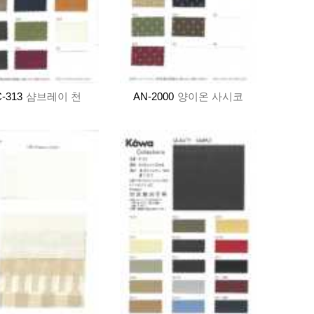
-313
샴브레이 천
AN-2000
양이온 사시코