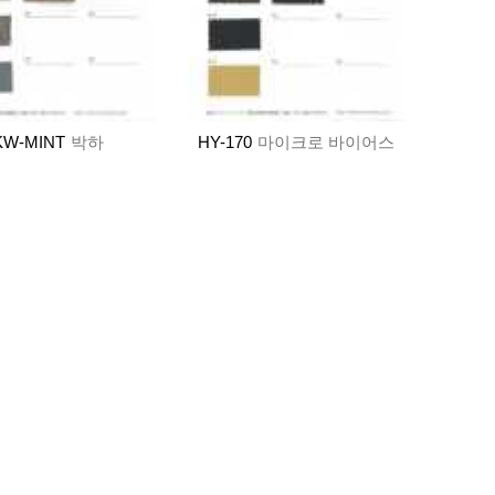
KW-MINT
박하
HY-170
마이크로 바이어스