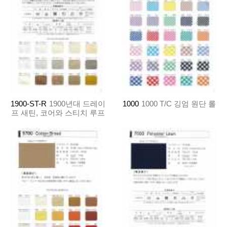
1900-ST-R
1900년대 드레이
1000
1000 T/C 깅엄 원단 롤
프 새틴, 코어와 스티치 루프