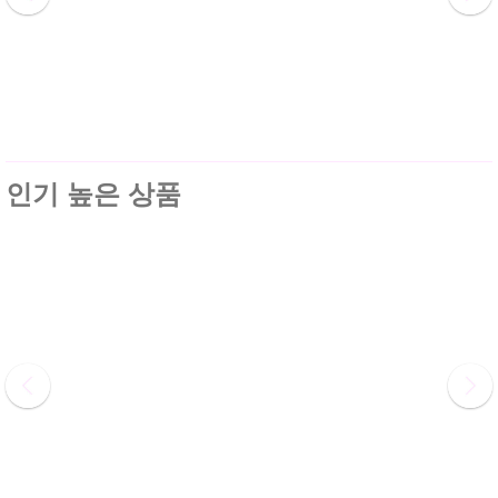
인기 높은 상품