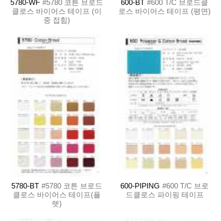
5780-WF
#5780 코튼 브로드
600-BT
#600 T/C 브로드클
클로스 바이어스 테이프 (이
로스 바이어스 테이프 (평면)
중 접힘)
5780-BT
#5780 코튼 브로드
600-PIPING
#600 T/C 브로
클로스 바이어스 테이프(플
드클로스 파이핑 테이프
랫)