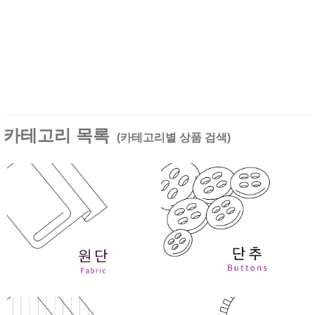
카테고리 목록
(카테고리별 상품 검색)