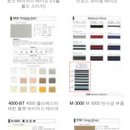
로스 바이어스 테이프 (더블
스포드 파이핑 테이프
폴드 스티치)
4000-BT
4000 폴리에스터
M-3000
M-3000 반사경 부품
새틴 플랫 바이어스 테이프