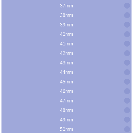
37mm
38mm
39mm
40mm
41mm
42mm
43mm
44mm
45mm
46mm
47mm
48mm
49mm
50mm