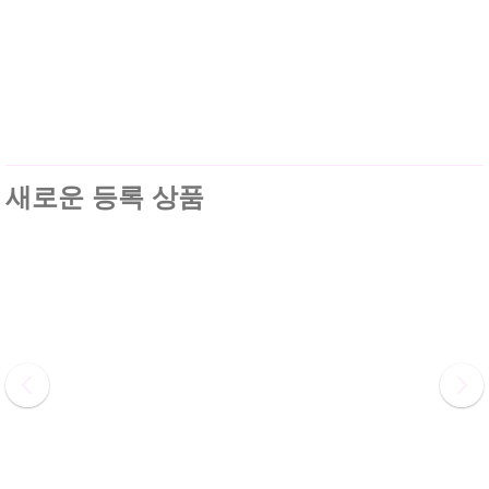
새로운 등록 상품