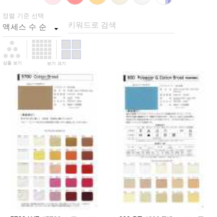
정렬 기준 선택
키워드로 검색
상품 보기
보기 크기