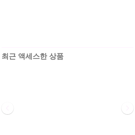
최근 액세스한 상품