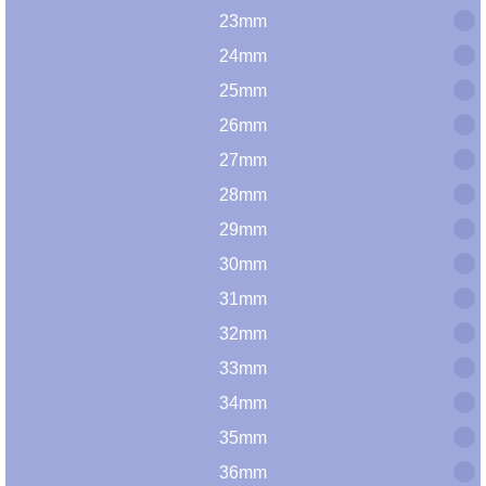
23mm
24mm
25mm
26mm
27mm
28mm
29mm
30mm
31mm
32mm
33mm
34mm
35mm
36mm