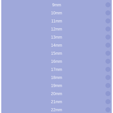
9mm
10mm
11mm
12mm
13mm
14mm
15mm
16mm
17mm
18mm
19mm
20mm
21mm
22mm