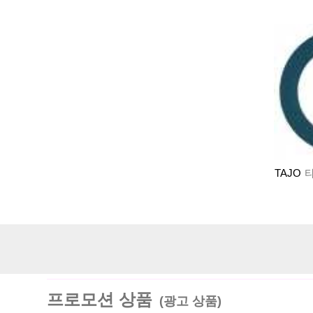
TAJO
타
프로모션 상품
(광고 상품)