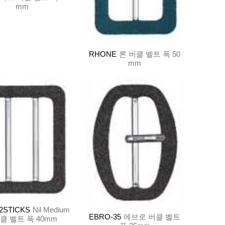
mm
RHONE
론 버클 벨트 폭 50
mm
-2STICKS
Nil Medium
EBRO-35
에브로 버클 벨트
 버클 벨트 폭 40mm