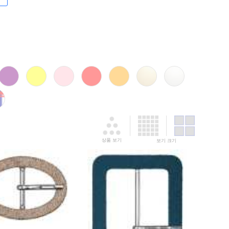
상품 보기
보기 크기