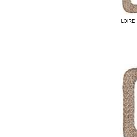
LOIRE