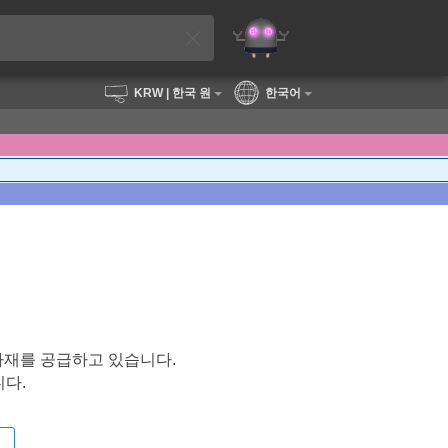
KRW
| 한국 원
한국어
자재를 공급하고 있습니다.
다.