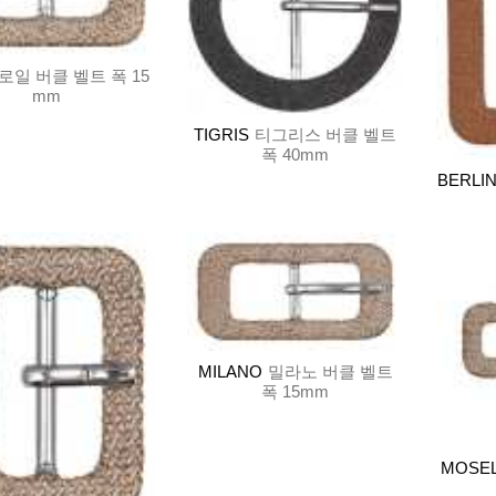
로일 버클 벨트 폭 15
mm
TIGRIS
티그리스 버클 벨트
폭 40mm
BERLIN
MILANO
밀라노 버클 벨트
폭 15mm
MOSE