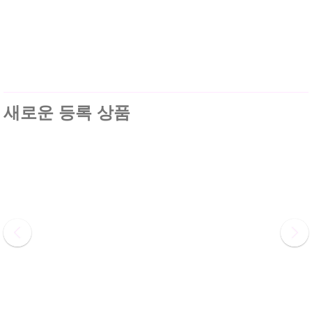
새로운 등록 상품