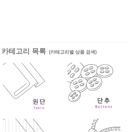
카테고리 목록
(카테고리별 상품 검색)