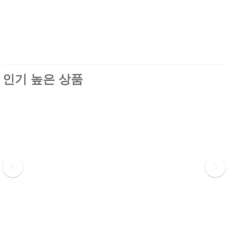
인기 높은 상품