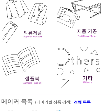
메이커 목록
(메이커별 상품 검색)
전체 목록