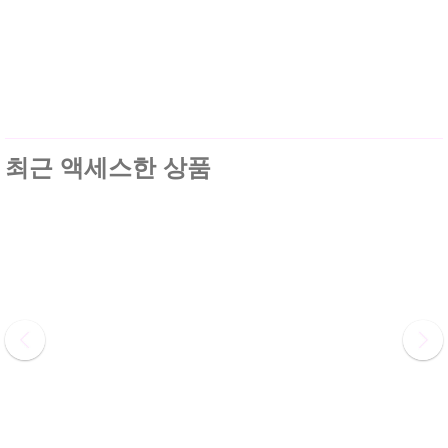
최근 액세스한 상품