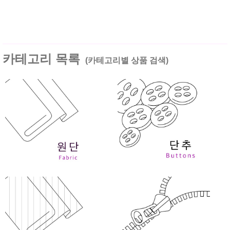
카테고리 목록
(카테고리별 상품 검색)