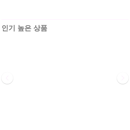
인기 높은 상품