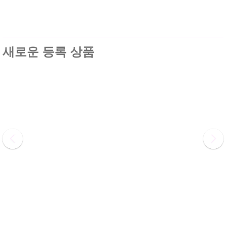
새로운 등록 상품