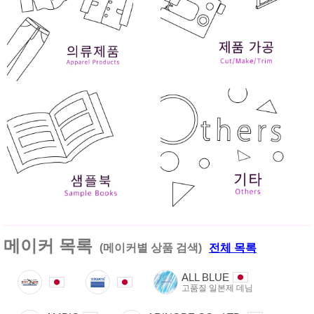
메이커 목록
(메이커별 상품 검색)
전체 목록
ALL BLUE
고품질 일본제 데님