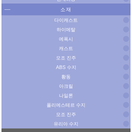
소재
다이캐스트
하이메탈
에폭시
캐스트
모조 진주
ABS 수지
황동
아크릴
나일론
폴리에스테르 수지
모조 진주
유리아 수지