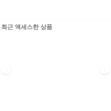
최근 액세스한 상품